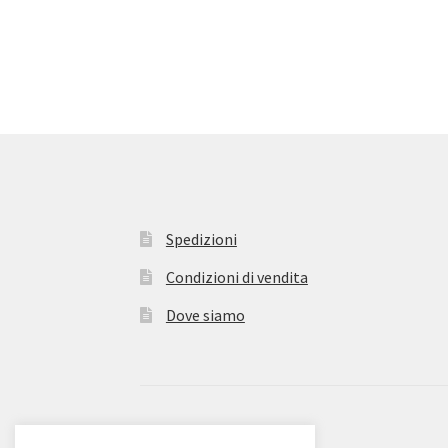
Spedizioni
Condizioni di vendita
Dove siamo
© Zanieri Dolciumi 2026