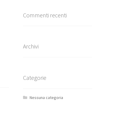
Commenti recenti
Archivi
Categorie
Nessuna categoria