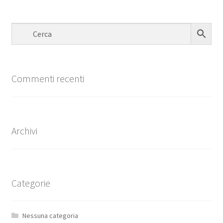
Commenti recenti
Archivi
Categorie
Nessuna categoria