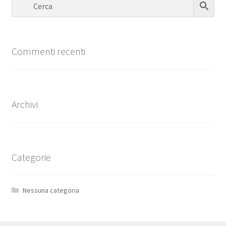
Commenti recenti
Archivi
Categorie
Nessuna categoria