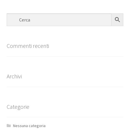
Commenti recenti
Archivi
Categorie
Nessuna categoria