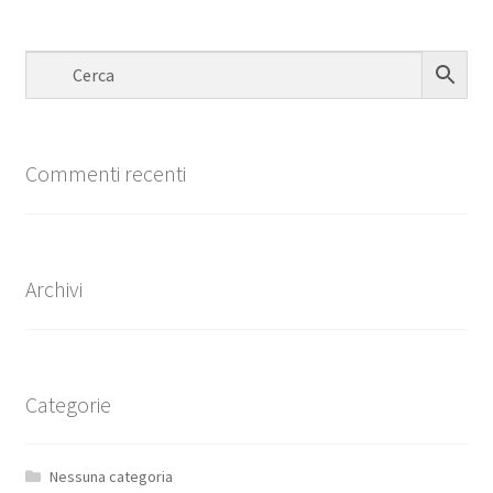
Commenti recenti
Archivi
Categorie
Nessuna categoria