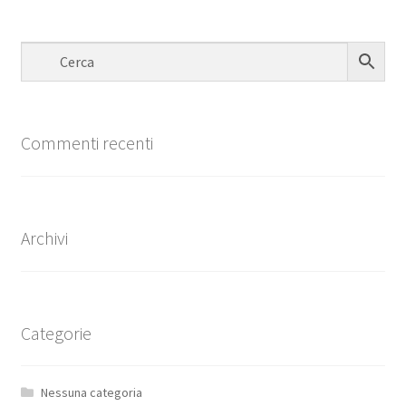
Commenti recenti
Archivi
Categorie
Nessuna categoria