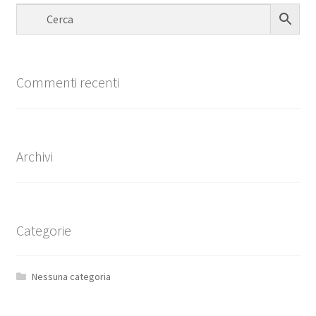
Commenti recenti
Archivi
Categorie
Nessuna categoria