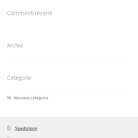
Commenti recenti
Archivi
Categorie
Nessuna categoria
Spedizioni