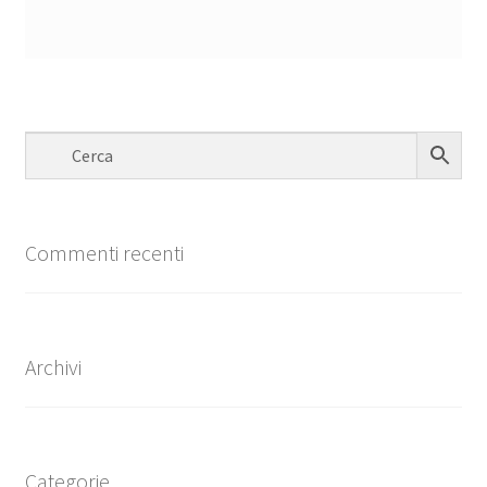
Commenti recenti
Archivi
Categorie