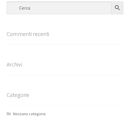
Commenti recenti
Archivi
Categorie
Nessuna categoria