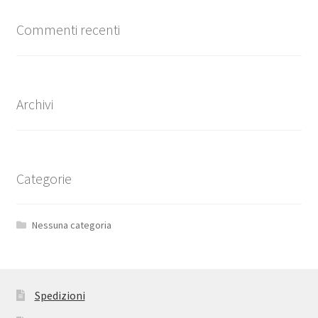
Commenti recenti
Archivi
Categorie
Nessuna categoria
Spedizioni