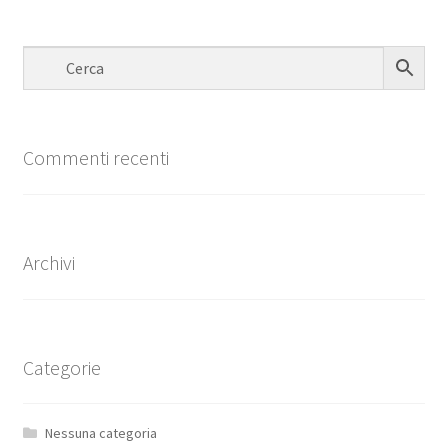
Commenti recenti
Archivi
Categorie
Nessuna categoria