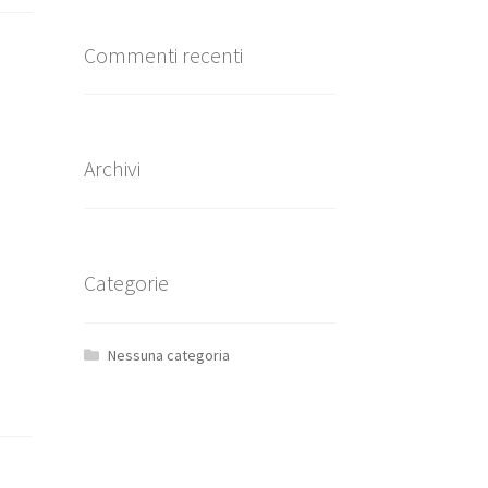
Commenti recenti
Archivi
Categorie
Nessuna categoria