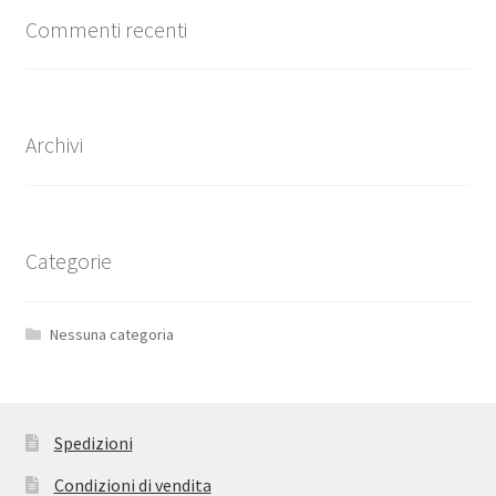
Commenti recenti
Archivi
Categorie
Nessuna categoria
Spedizioni
Condizioni di vendita