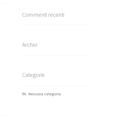
Commenti recenti
Archivi
Categorie
Nessuna categoria