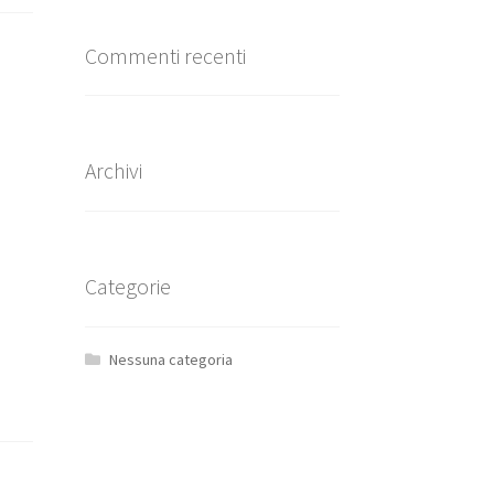
Commenti recenti
Archivi
Categorie
Nessuna categoria