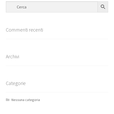
Commenti recenti
Archivi
Categorie
Nessuna categoria