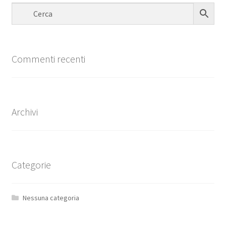
Commenti recenti
Archivi
Categorie
Nessuna categoria