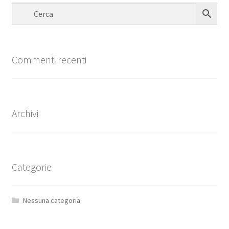
Commenti recenti
Archivi
Categorie
Nessuna categoria