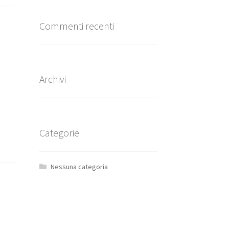
Commenti recenti
Archivi
Categorie
Nessuna categoria