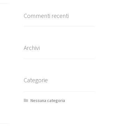
Commenti recenti
Archivi
Categorie
Nessuna categoria