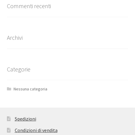
Commenti recenti
Archivi
Categorie
Nessuna categoria
Spedizioni
Condizioni di vendita