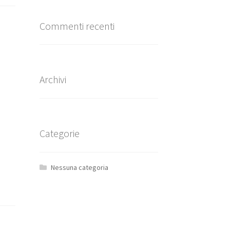
Commenti recenti
Archivi
Categorie
Nessuna categoria