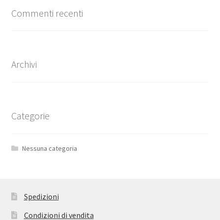
Commenti recenti
Archivi
Categorie
Nessuna categoria
Spedizioni
Condizioni di vendita